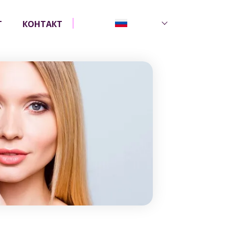
Г
КОНТАКТ