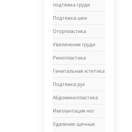
подтяжка груди
Подтяжка шеи
Оторпластика
Увеличение груди
Ринопластика
Генитальная эстетика
Подтяжка рук
Абдоминопластика
Имплантация ног
Удаление щечных