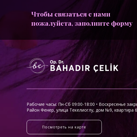
Чтобы связаться с нами
пожалуйста, заполните форму
Рабочие часы: Пн-Сб 09:00-18:00 • Воскресенье зак
Район Фенер, улица Текелиоглу, дом №9, квартира 
Посмотреть на карте