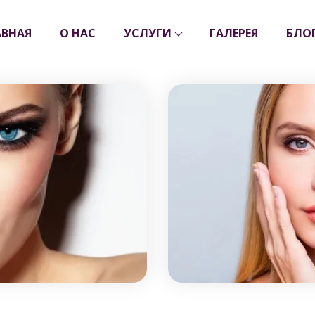
АВНАЯ
О НАС
УСЛУГИ
ГАЛЕРЕЯ
БЛО