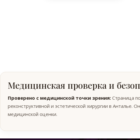
Медицинская проверка и безо
Проверено с медицинской точки зрения:
Страница под
реконструктивной и эстетической хирургии в Анталье. 
медицинской оценки.