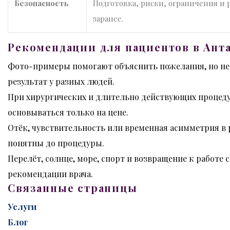
Безопасность
Подготовка, риски, ограничения и
заранее.
Рекомендации для пациентов в Ант
Фото-примеры помогают объяснить пожелания, но н
результат у разных людей.
При хирургических и длительно действующих процед
основываться только на цене.
Отёк, чувствительность или временная асимметрия в
понятны до процедуры.
Перелёт, солнце, море, спорт и возвращение к работе 
рекомендации врача.
Связанные страницы
Услуги
Блог